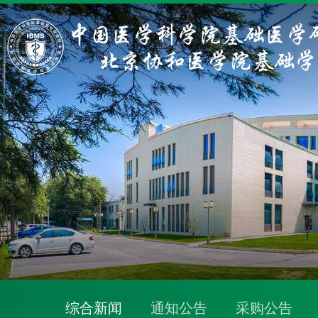
综合新闻
通知公告
采购公告