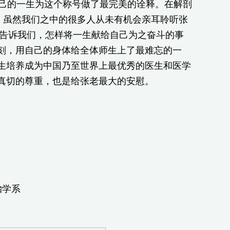
己的一生为这个称号做了最完美的诠释。在解剖
。虽然我们之中的很多人从未有机会亲耳聆听张
地告诉我们，怎样将一生献给自己为之奋斗的事
刻，用自己的身体给全体师生上了最难忘的一
生培养成为中国乃至世界上最优秀的医生和医学
真切的尊重，也是给张老最大的安慰。
学系