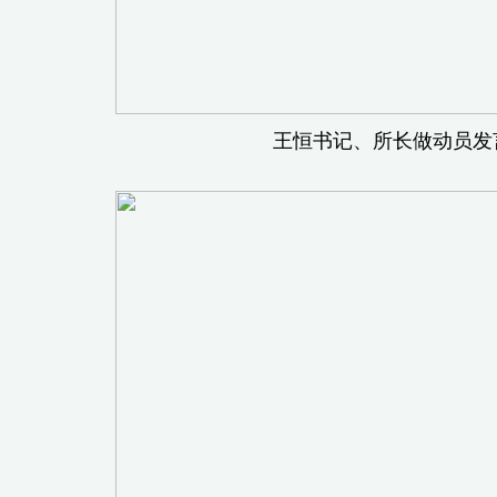
王恒书记、所长做动员发