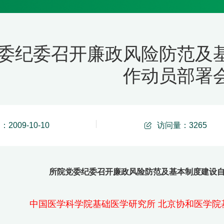
委纪委召开廉政风险防范及
作动员部署
2009-10-10
访问量：
3265
所院党委纪委召开廉政风险防范及基本制度建设
中国医学科学院基础医学研究所 北京协和医学院