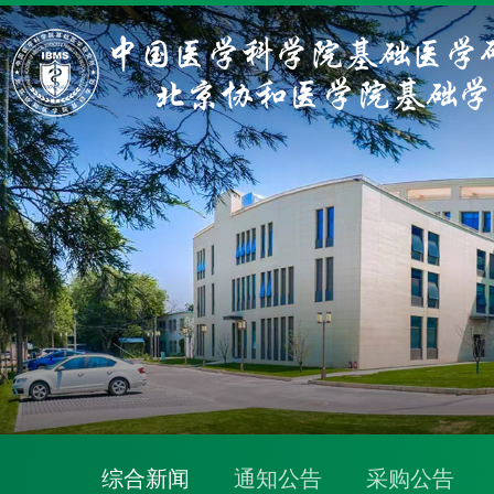
综合新闻
通知公告
采购公告