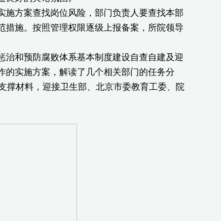
施方案查找岗位风险，部门负责人要查找本部
范措施。按照管理权限逐级上报备案，所院领导
治和预防腐败体系基本制度建设自查自建及迎
作的实施方案，解读了几个相关部门的任务分
好支撑材料，迎接卫生部、北京市委教育工委、院