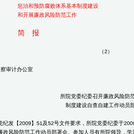
惩治和预防腐败体系基本制度建设
和开展廉政风险防范工作
简 报
（2）
纪检监察审计办公室 2
所院党委纪委召开廉政风险防
制度建设自查自建工作动员
【2009】51及52号文件要求，所院党委纪委于200
廉政风险防范工作动员部署会。参加人员有所院领导，学