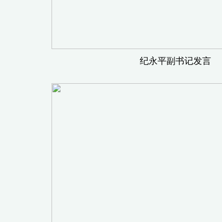
纪永平副书记发言