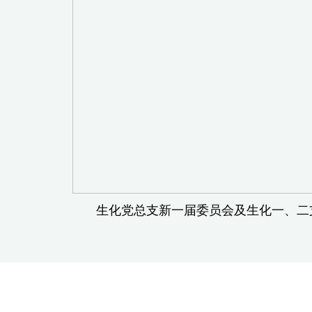
生化党总支新一届委员会及生化一、二