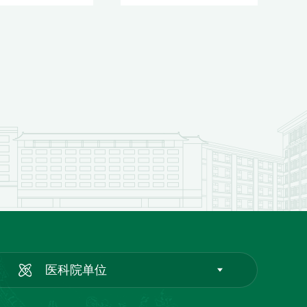
医科院单位