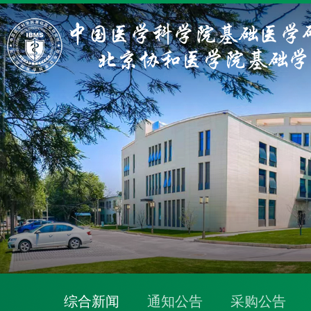
综合新闻
通知公告
采购公告