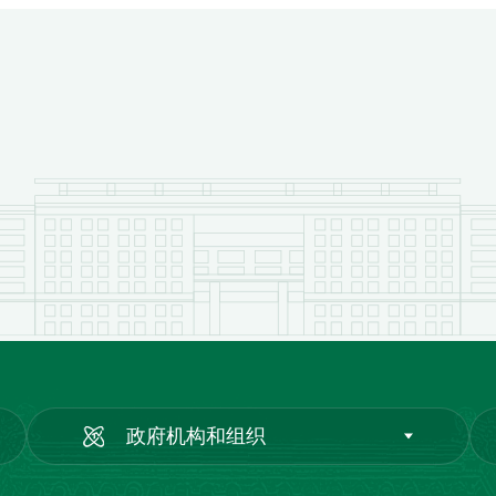
政府机构和组织