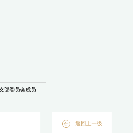
支部委员会成员
返回上一级