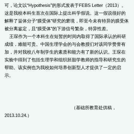
可，论文以“Hypothesis”的形式发表于FEBS Letter（2013）。
这是我校本科生首次在国际上提出科学假说。这一假说很好的
解释了甾体分子“膜受体”研究的窘境，即至今未有特异的膜受体
被分离鉴定，且“膜受体”的下游信号繁杂，特异性差。
王琛作为一个本科生在短暂的时间内取得了国际承认的科研
成绩，难能可贵。中国生理学会的与会教授们对该同学赞誉有
加，并对我校八年制学生的素质和能力有了新的认识。王琛在
实验中得到了包括生理学和组织胚胎学教师的指导和研究生的
帮助。该实例也为我校如何培养创新型人才提供了一定的启
示。
（基础所教育处供稿，
2013.10.24.）