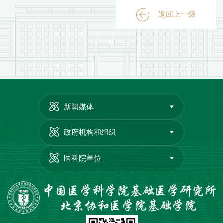
返回上一级
新闻媒体
政府机构和组织
医科院单位