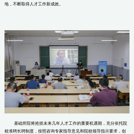
地，不断取得人才工作新成效。
基础所院将抢抓未来几年人才工作的重要机遇期，充分依托院
校准聘长聘制度，按照咨询专家指导意见和院校领导指示要求，创