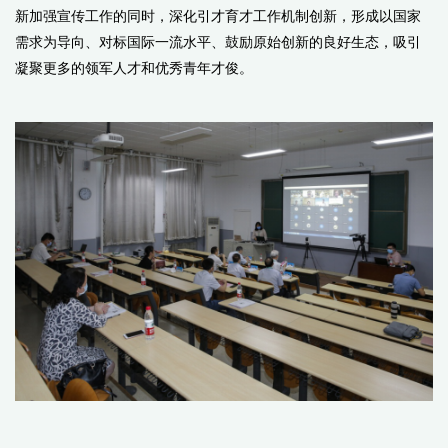
新加强宣传工作的同时，深化引才育才工作机制创新，形成以国家
需求为导向、对标国际一流水平、鼓励原始创新的良好生态，吸引
凝聚更多的领军人才和优秀青年才俊。