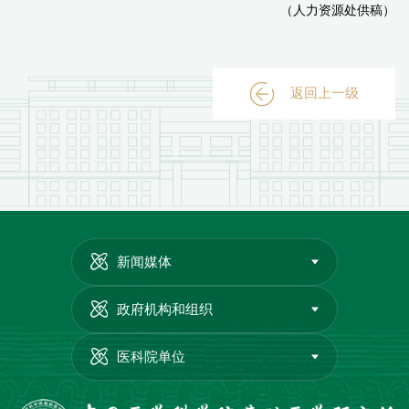
（人力资源处供稿）
返回上一级
新闻媒体
政府机构和组织
医科院单位