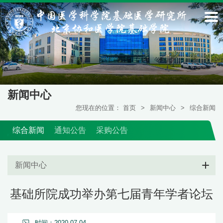
新闻中心
您现在的位置：
首页
>
新闻中心
>
综合新闻
综合新闻
通知公告
采购公告
新闻中心
基础所院成功举办第七届青年学者论坛
时间：2020-07-04