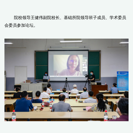
院校领导王健伟副院校长、基础所院领导班子成员、学术委员
会委员参加论坛。