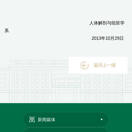
人体解剖与组胚学
系
2013年10月29日
返回上一级
新闻媒体