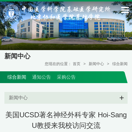
新闻中心
您现在的位置：
首页
>
新闻中心
>
综合新闻
综合新闻
通知公告
采购公告
新闻中心
美国UCSD著名神经外科专家 Hoi-Sang
U教授来我校访问交流