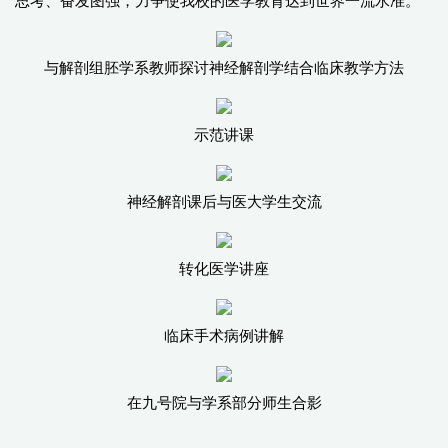
思考、奋发图强，力争使我校的医学教育达到世界一流水准。
与解剖组胚学系教师探讨神经解剖学结合临床教学方法
示范讲课
神经解剖课后与医大学生交流
转化医学讲座
临床手术病例讲解
在九号院与学系部分师生合影