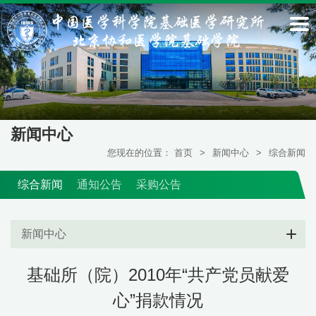
新闻中心
您现在的位置：
首页
>
新闻中心
>
综合新闻
综合新闻
通知公告
采购公告
新闻中心
基础所（院）2010年“共产党员献爱
心”捐款情况