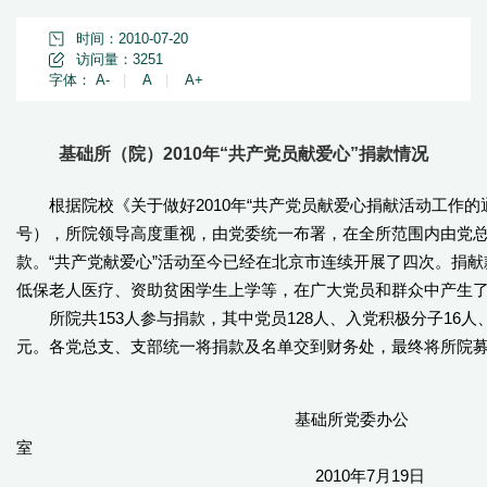
时间：2010-07-20
访问量：
3251
字体：
A-
|
A
|
A+
基础所（院）2010年“共产党员献爱心”捐款情况
根据院校《关于做好2010年“共产党员献爱心捐献活动工作的通知
号），所院领导高度重视，由党委统一布署，在全所范围内由党
款。“共产党献爱心”活动至今已经在北京市连续开展了四次。捐
低保老人医疗、资助贫困学生上学等，在广大党员和群众中产生
所院共153人参与捐款，其中党员128人、入党积极分子16人、
元。各党总支、支部统一将捐款及名单交到财务处，最终将所院
基础所党委办公
2010年7月19日