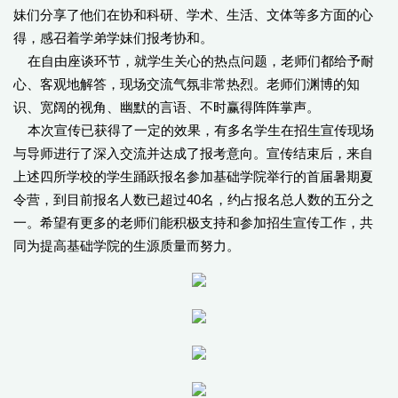
妹们分享了他们在协和科研、学术、生活、文体等多方面的心
得，感召着学弟学妹们报考协和。
在自由座谈环节，就学生关心的热点问题，老师们都给予耐
心、客观地解答，现场交流气氛非常热烈。老师们渊博的知
识、宽阔的视角、幽默的言语、不时赢得阵阵掌声。
本次宣传已获得了一定的效果，有多名学生在招生宣传现场
与导师进行了深入交流并达成了报考意向。宣传结束后，来自
上述四所学校的学生踊跃报名参加基础学院举行的首届暑期夏
令营，到目前报名人数已超过40名，约占报名总人数的五分之
一。希望有更多的老师们能积极支持和参加招生宣传工作，共
同为提高基础学院的生源质量而努力。