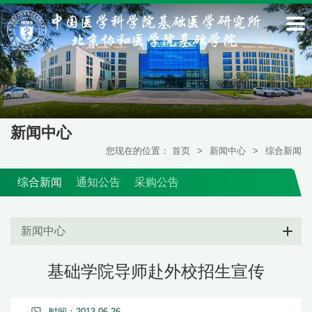
新闻中心
您现在的位置：
首页
>
新闻中心
>
综合新闻
综合新闻
通知公告
采购公告
新闻中心
基础学院导师赴外校招生宣传
时间：2013-06-26