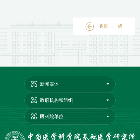
返回上一级
新闻媒体
政府机构和组织
医科院单位