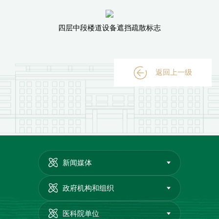
四层中段楼道设备遮挡疏散标志
返回上一级
新闻媒体
政府机构和组织
医科院单位