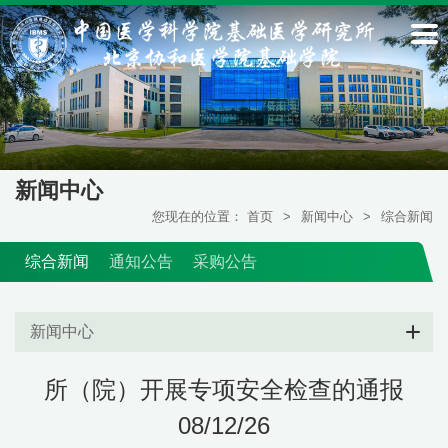
新闻中心
您现在的位置：
首页
>
新闻中心
>
综合新闻
综合新闻
通知公告
采购公告
新闻中心
所（院）开展专项安全检查的通报
08/12/26