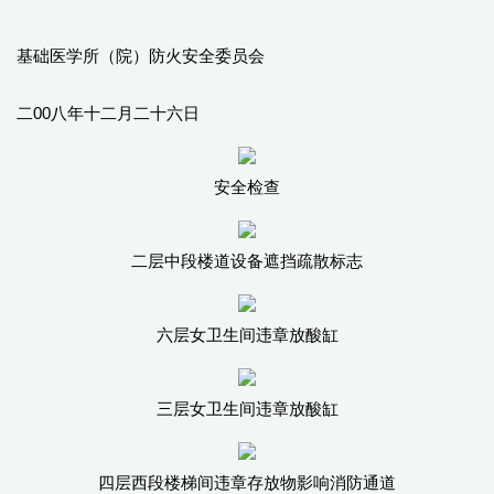
基础医学所（院）防火安全委员会
二00八年十二月二十六日
安全检查
二层中段楼道设备遮挡疏散标志
六层女卫生间违章放酸缸
三层女卫生间违章放酸缸
四层西段楼梯间违章存放物影响消防通道