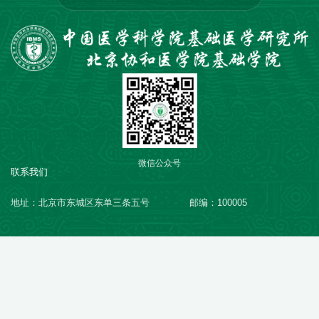
微信公众号
联系我们
地址：北京市东城区东单三条五号
邮编：100005