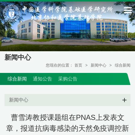
新闻中心
您现在的位置：
首页
>
新闻中心
>
综合新闻
综合新闻
通知公告
采购公告
新闻中心
曹雪涛教授课题组在PNAS上发表文
章，报道抗病毒感染的天然免疫调控新