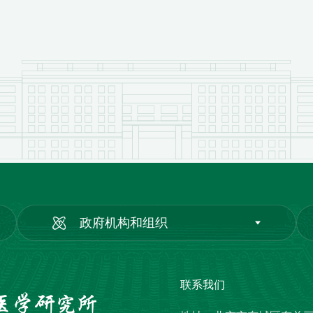
政府机构和组织
联系我们