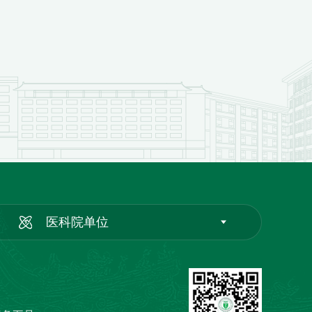
医科院单位