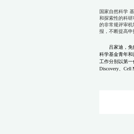
国家自然科学
和探索性的科研
的非常规评审机
报，不断提高申
吕家迪，免
科学基金青年和
工作分别以第一
Discovery
、
Cell