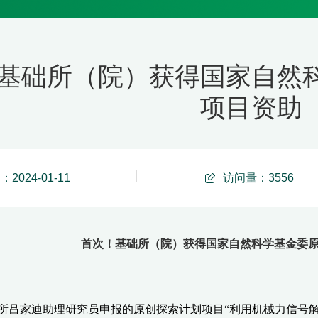
基础所（院）获得国家自然
项目资助
2024-01-11
访问量：
3556
首次！基础所（院）获得国家自然科学基金委
所吕家迪助理研究员申报的原创探索计划项目
“
利用机械力信号