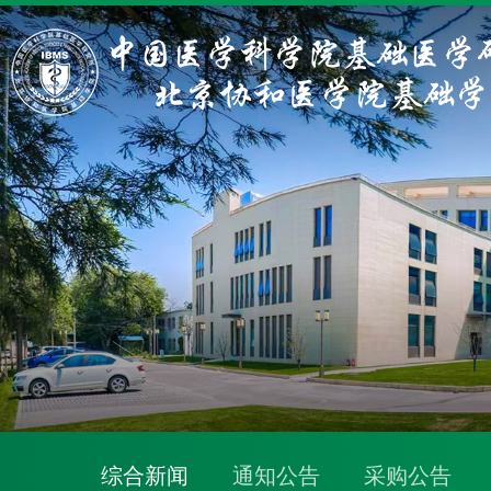
综合新闻
通知公告
采购公告