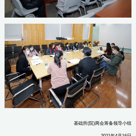
基础所(院)两会筹备领导小组
2021年4月16日