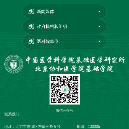
新闻媒体
政府机构和组织
医科院单位
微信公众号
联系我们
地址：北京市东城区东单三条五号
邮编：100005