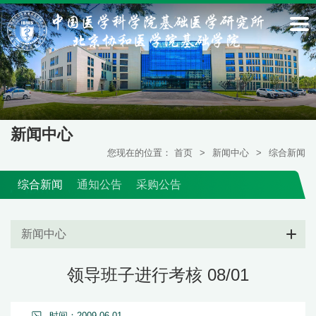
新闻中心
您现在的位置：
首页
>
新闻中心
>
综合新闻
综合新闻
通知公告
采购公告
新闻中心
领导班子进行考核 08/01
时间：2009-06-01