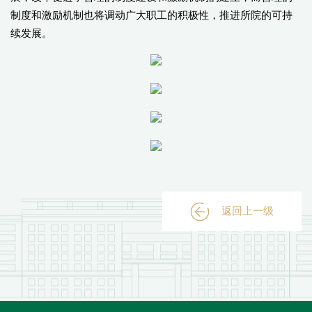
制度和激励机制也将调动广大职工的积极性，推进所院的可持
续发展。
返回上一级