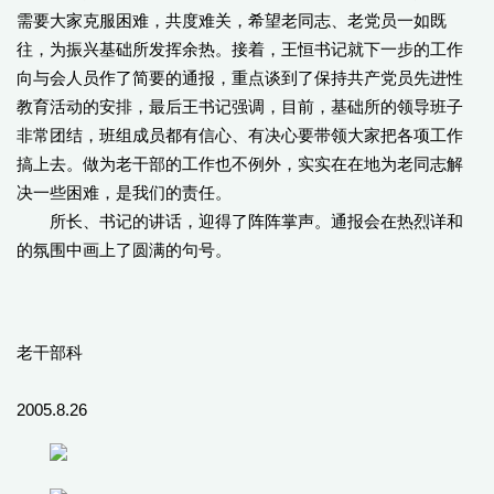
需要大家克服困难，共度难关，希望老同志、老党员一如既
往，为振兴基础所发挥余热。接着，王恒书记就下一步的工作
向与会人员作了简要的通报，重点谈到了保持共产党员先进性
教育活动的安排，最后王书记强调，目前，基础所的领导班子
非常团结，班组成员都有信心、有决心要带领大家把各项工作
搞上去。做为老干部的工作也不例外，实实在在地为老同志解
决一些困难，是我们的责任。
所长、书记的讲话，迎得了阵阵掌声。通报会在热烈详和
的氛围中画上了圆满的句号。
老干部科
2005.8.26