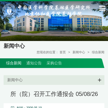
新闻中心
您现在的位置：
首页
>
新闻中心
>
综合新闻
综合新闻
通知公告
采购公告
新闻中心
所（院）召开工作通报会 05/08/26
时间：2009-05-19