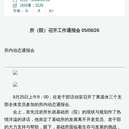
访问量：
3126
字体：
A-
|
A
|
A+
所（院）召开工作通报会 05/08/26
所内动态通报会
8月25日上午9：00，在老干部活动室召开了离退休三个支
部全体党员参加的所内动态通报会。
会上，首先沈岩所长就基础所（院）的现状与规划作了热
情洋溢的讲话，他肯定了基础所的发展离不开老党员、老干部
的大力支持与帮助，眼下，基础所面临着生存与发展的挑战，