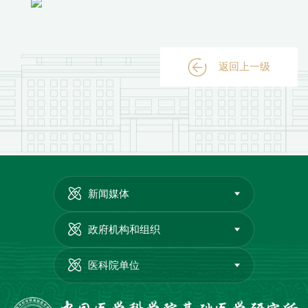
返回上一级
新闻媒体
政府机构和组织
医科院单位