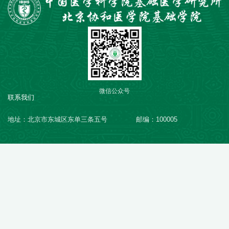
微信公众号
联系我们
地址：北京市东城区东单三条五号
邮编：100005