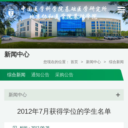
新闻中心
您现在的位置：
首页
>
新闻中心
>
综合新闻
综合新闻
通知公告
采购公告
新闻中心
2012年7月获得学位的学生名单
时间：2012-09-25