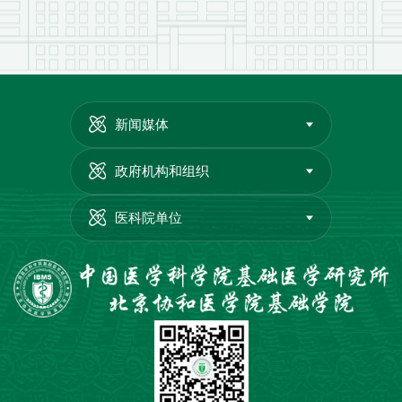
新闻媒体
政府机构和组织
医科院单位