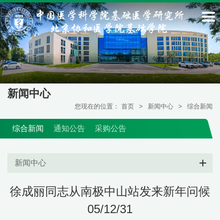
新闻中心
您现在的位置：
首页
>
新闻中心
>
综合新闻
综合新闻
通知公告
采购公告
新闻中心
徐成丽同志从南极中山站发来新年问候
05/12/31