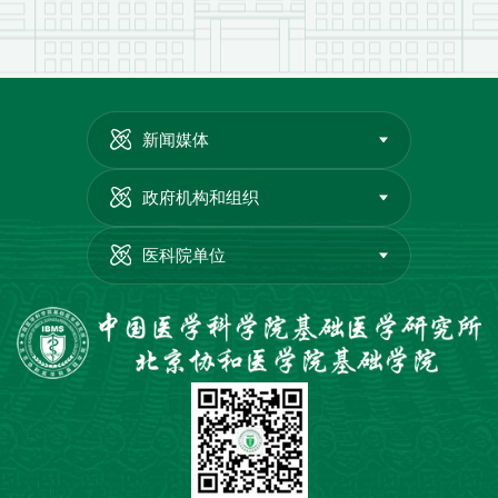
新闻媒体
政府机构和组织
医科院单位