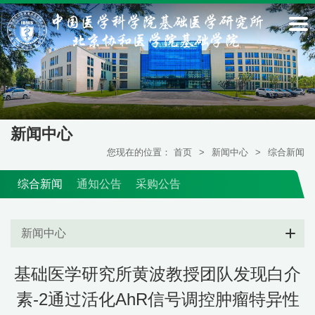
新闻中心
您现在的位置：
首页
>
新闻中心
>
综合新闻
综合新闻
通知公告
采购公告
新闻中心
基础医学研究所黄波教授团队发现白介
素-2通过活化AhR信号调控肿瘤特异性