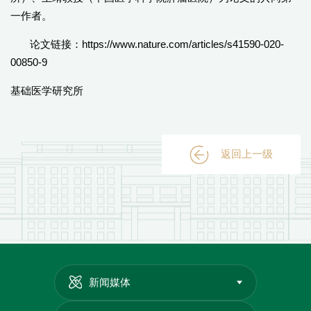
一作者。
论文链接：https://www.nature.com/articles/s41590-020-
00850-9
基础医学研究所
返回上一级
新闻媒体