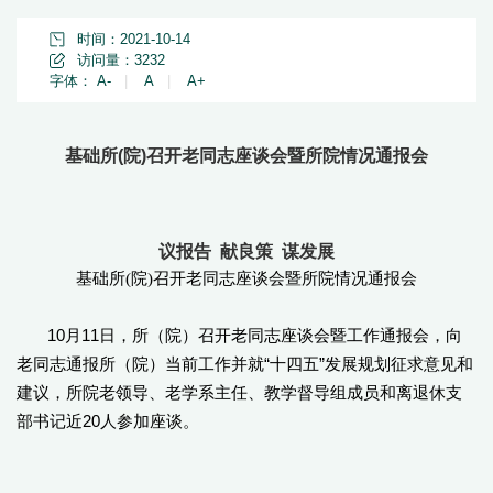
时间：2021-10-14
访问量：
3232
字体：
A-
|
A
|
A+
基础所(院)召开老同志座谈会暨所院情况通报会
议报告
献良策
谋发展
基础所
(院)召开老同志座谈会暨所院情况通报会
10月11日，所（院）召开老同志座谈会暨工作通报会，向
老同志通报所（院）当前工作并就“十四五”发展规划征求意见和
建议，所院老领导、老学系主任、教学督导组成员和离退休支
部书记近20人参加座谈。