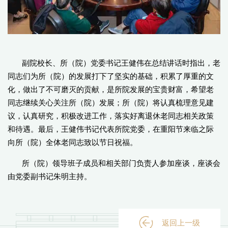
副院校长、所（院）党委书记王健伟在总结讲话时指出，老
同志们为所（院）的发展打下了坚实的基础，积累了厚重的文
化，做出了不可磨灭的贡献，是所院发展的宝贵财富，希望老
同志继续关心关注所（院）发展；所（院）将认真梳理意见建
议，认真研究，积极改进工作，落实好离退休老同志相关政策
和待遇。最后，王健伟书记代表所院党委，在重阳节来临之际
向所（院）全体老同志致以节日祝福。
所（院）领导班子成员和相关部门负责人参加座谈，座谈会
由党委副书记朱明主持。
返回上一级