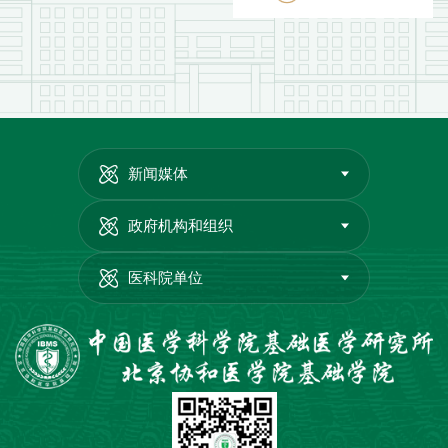
新闻媒体
政府机构和组织
医科院单位