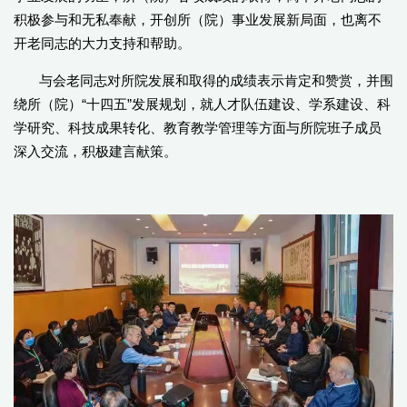
积极参与和无私奉献，开创所（院）事业发展新局面，也离不
开老同志的大力支持和帮助。
与会老同志对所院发展和取得的成绩表示肯定和赞赏，并围
绕所（院）“十四五”发展规划，就人才队伍建设、学系建设、科
学研究、科技成果转化、教育教学管理等方面与所院班子成员
深入交流，积极建言献策。