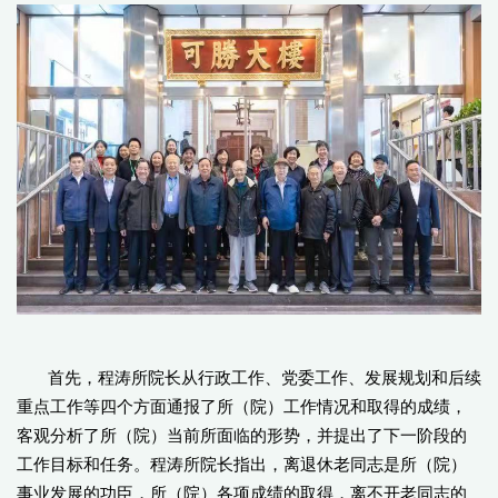
首先，程涛所院长从行政工作、党委工作、发展规划和后续
重点工作等四个方面通报了所（院）工作情况和取得的成绩，
客观分析了所（院）当前所面临的形势，并提出了下一阶段的
工作目标和任务。程涛所院长指出，离退休老同志是所（院）
事业发展的功臣，所（院）各项成绩的取得，离不开老同志的