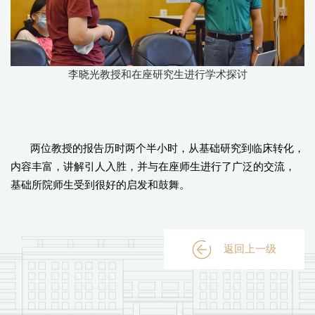
李晓光教授和在座研究生进行学术探讨
两位教授的报告历时两个半小时，从基础研究到临床转化，
内容丰富，讲解引人入胜，并与在座师生进行了广泛的交流，
基础所院师生受到很好的启发和鼓舞。
返回上一级