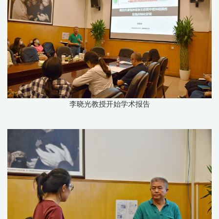
李晓光教授开始学术报告