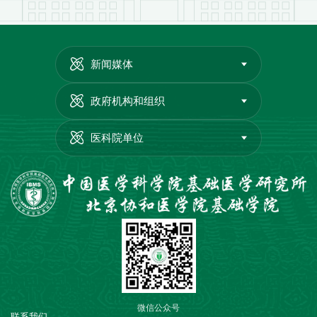
新闻媒体
政府机构和组织
医科院单位
微信公众号
联系我们