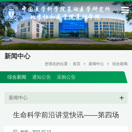
新闻中心
您现在的位置：
首页
>
新闻中心
>
综合新闻
综合新闻
通知公告
采购公告
新闻中心
生命科学前沿讲堂快讯——第四场
时间：2021-07-13