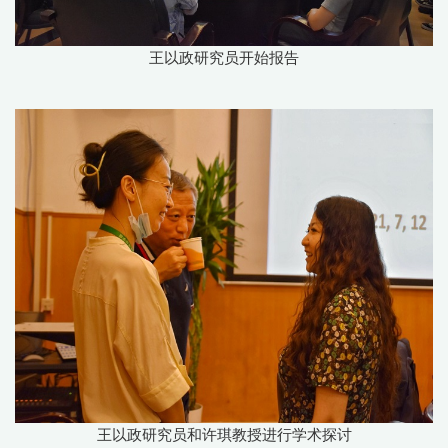
王以政研究员开始报告
王以政研究员和许琪教授进行学术探讨