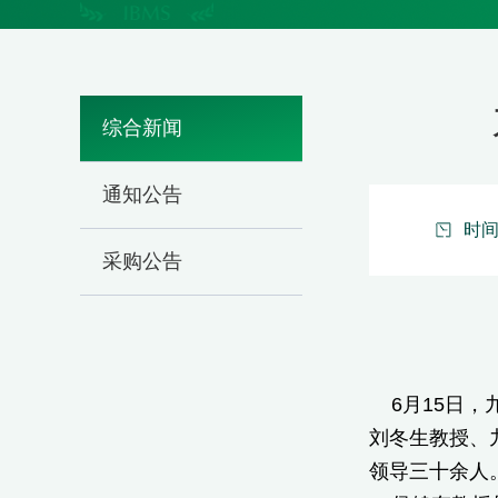
综合新闻
通知公告
时间：
采购公告
6月15日，
刘冬生教授、
领导三十余人