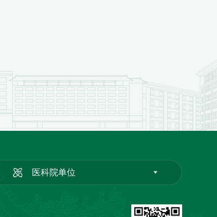
医科院单位