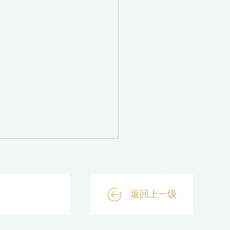
返回上一级