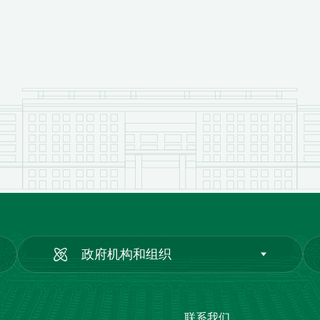
政府机构和组织
联系我们