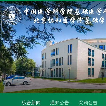
综合新闻
通知公告
采购公告