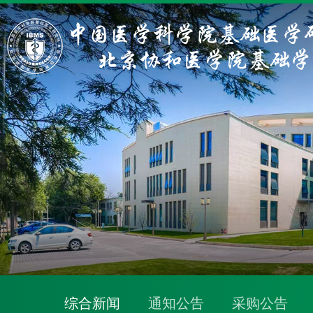
综合新闻
通知公告
采购公告