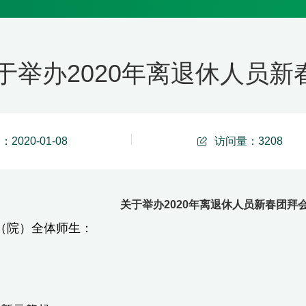
于举办2020年离退休人员
2020-01-08
访问量：
3208
关于举办2020年离退休人员新春团拜
（院）全体师生：