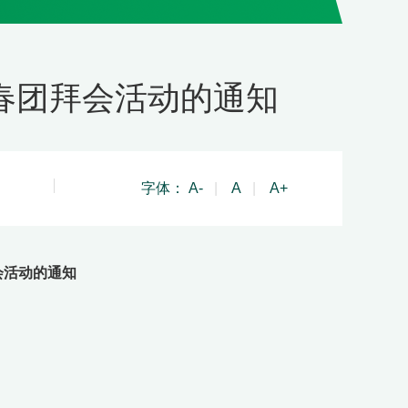
新春团拜会活动的通知
字体：
A-
|
A
|
A+
会活动的通知