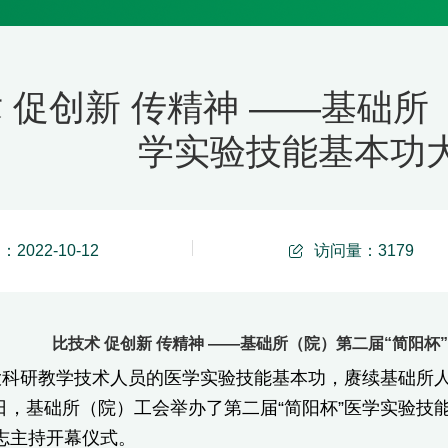
 促创新 传精神 ——基础所
学实验技能基本功
2022-10-12
访问量：
3179
比技术 促创新 传精神 ——基础所（院）第二届“简阳
大科研教学技术人员的医学实验技能基本功，赓续基础所
月6日，基础所（院）工会举办了第二届“简阳杯”医学实验
志主持开幕仪式。