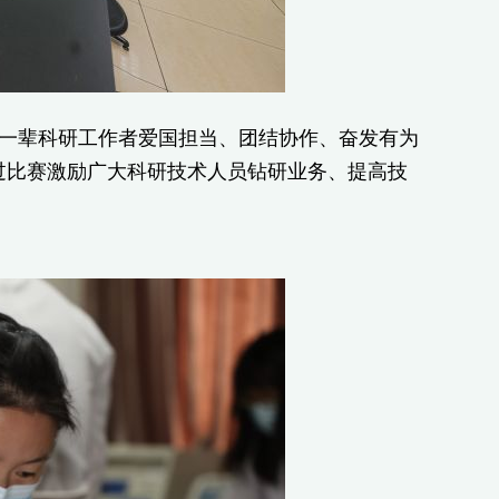
老一辈科研工作者爱国担当、团结协作、奋发有为
过比赛激励广大科研技术人员钻研业务、提高技