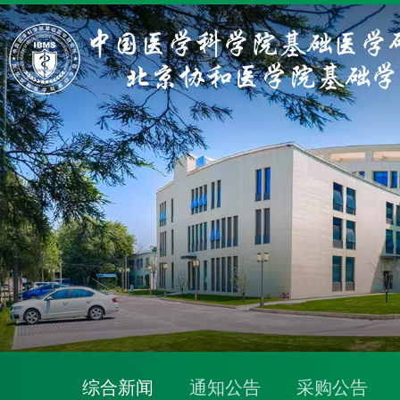
综合新闻
通知公告
采购公告