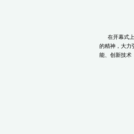
在开幕式上
的精神，大力
能、创新技术