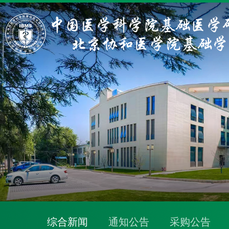
综合新闻
通知公告
采购公告