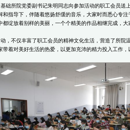
，基础所院党委副书记朱明同志向参加活动的职工会员送
解和指导下，伴随着悠扬舒缓的音乐，大家时而悉心专注
中都绽放着别样的美丽，一个个精美的作品相继完成，大
活动，不仅丰富了职工会员的精神文化生活，营造了所院
家带着对美好生活的热爱，以更加充沛的精力投入工作，