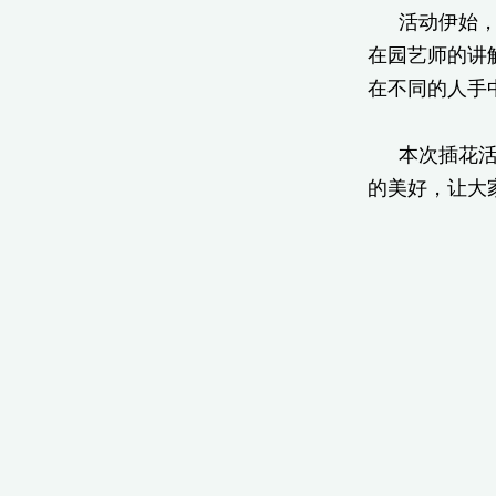
活动伊始
在园艺师的讲
在不同的人手
本次插花
的美好，让大