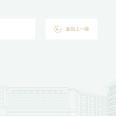
返回上一级