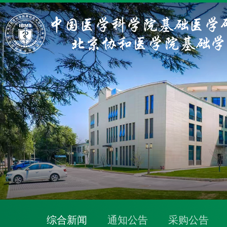
综合新闻
通知公告
采购公告