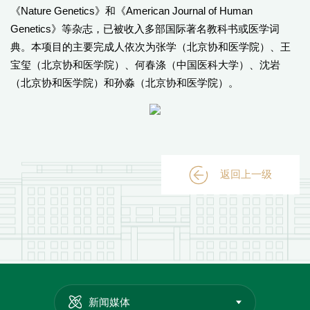
《Nature Genetics》和《American Journal of Human
Genetics》等杂志，已被收入多部国际著名教科书或医学词
典。本项目的主要完成人依次为张学（北京协和医学院）、王
宝玺（北京协和医学院）、何春涤（中国医科大学）、沈岩
（北京协和医学院）和孙淼（北京协和医学院）。
返回上一级
新闻媒体