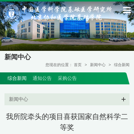
新闻中心
您现在的位置：
首页
>
新闻中心
>
综合新闻
综合新闻
通知公告
采购公告
新闻中心
我所院牵头的项目喜获国家自然科学二
等奖