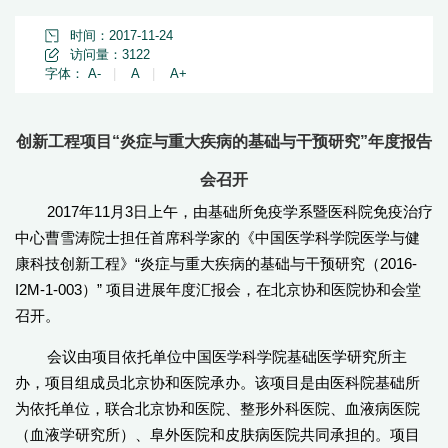
时间：2017-11-24
访问量：
3122
字体：
A-
|
A
|
A+
创新工程项目“炎症与重大疾病的基础与干预研究”年度报告
会召开
2017年11月3日上午，由基础所免疫学系暨医科院免疫治疗
中心曹雪涛院士担任首席科学家的《中国医学科学院医学与健
康科技创新工程》“炎症与重大疾病的基础与干预研究（2016-
I2M-1-003）” 项目进展年度汇报会，在北京协和医院协和会堂
召开。
会议由项目依托单位中国医学科学院基础医学研究所主
办，项目组成员北京协和医院承办。该项目是由医科院基础所
为依托单位，联合北京协和医院、整形外科医院、血液病医院
（血液学研究所）、阜外医院和皮肤病医院共同承担的。项目