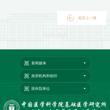
返回上一级
新闻媒体
政府机构和组织
医科院单位