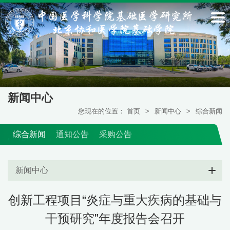
新闻中心
您现在的位置：
首页
>
新闻中心
>
综合新闻
综合新闻
通知公告
采购公告
新闻中心
创新工程项目“炎症与重大疾病的基础与
干预研究”年度报告会召开