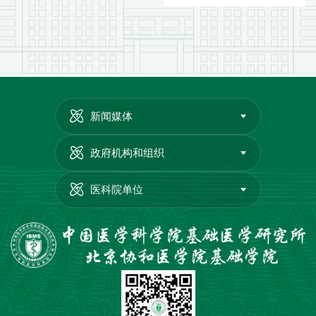
新闻媒体
政府机构和组织
医科院单位