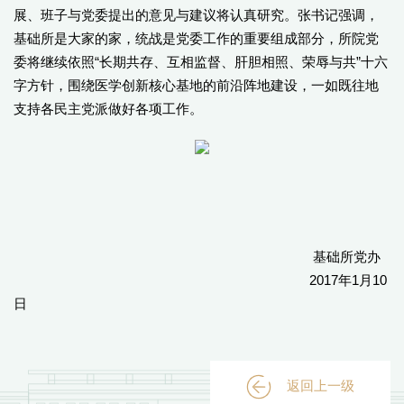
展、班子与党委提出的意见与建议将认真研究。张书记强调，
基础所是大家的家，统战是党委工作的重要组成部分，所院党
委将继续依照“长期共存、互相监督、肝胆相照、荣辱与共”十六
字方针，围绕医学创新核心基地的前沿阵地建设，一如既往地
支持各民主党派做好各项工作。
基础所党办
2017年1月10
日
返回上一级