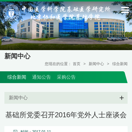
新闻中心
您现在的位置：
首页
>
新闻中心
>
综合新闻
综合新闻
通知公告
采购公告
新闻中心
基础所党委召开2016年党外人士座谈会
时间：2017-01-11