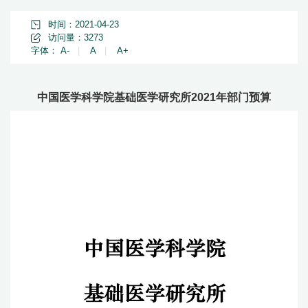
时间：2021-04-23
访问量：
3273
字体：
A-
|
A
|
A+
中国医学科学院基础医学研究所2021年部门预算