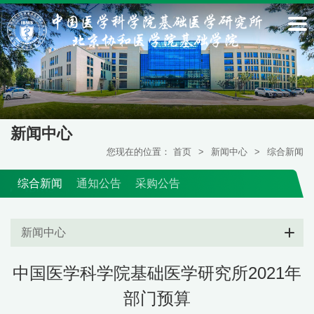
新闻中心
您现在的位置：
首页
>
新闻中心
>
综合新闻
综合新闻
通知公告
采购公告
新闻中心
中国医学科学院基础医学研究所2021年
部门预算