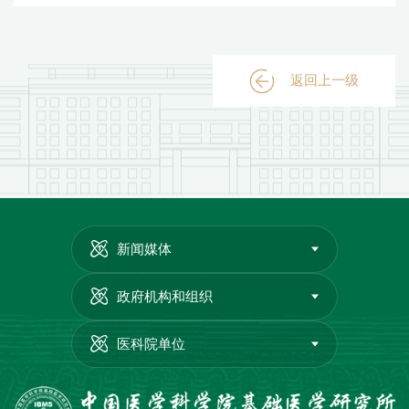
返回上一级
新闻媒体
政府机构和组织
医科院单位