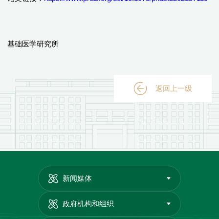
基础医学研究所
返回上一级
新闻媒体
政府机构和组织