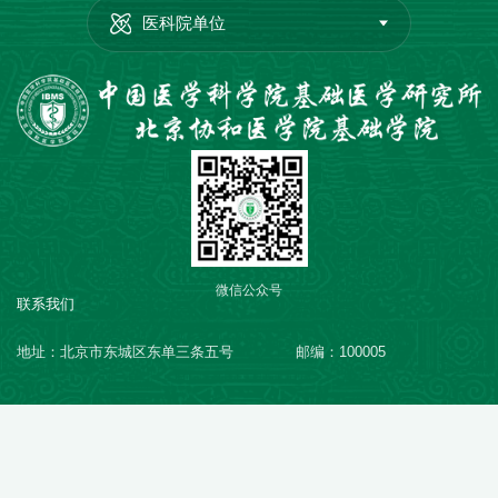
医科院单位
微信公众号
联系我们
地址：北京市东城区东单三条五号
邮编：100005