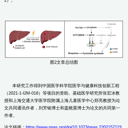
2）。
图2文章总结图
本研究工作得到中国医学科学院医学与健康科技创新工程
（2021-1-I2M-018）等项目的资助。基础医学研究所张宏冰教
授和上海交通大学医学院附属上海儿童医学中心郑亮教授为论
文共同通讯作者，刘芳铭博士和盖晓晨博士为论文的共同第一
作者。
论文链接：
https://www.pnas.org/doi/10.1073/pnas.2202157119