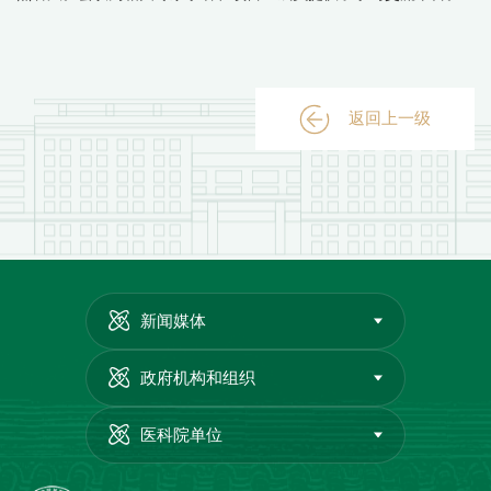
返回上一级
新闻媒体
政府机构和组织
医科院单位