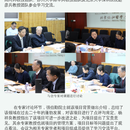
彦兵教授团队参会学习交流。
在专家讨论环节，强伯勤院士就该项目背景做出介绍，总结了
该领域在过去二十年的蓬勃发展，对该项目进行了点评与肯定。杨
祥良教授指出了该项目可进一步改进之处，为项目提出了宝贵意
见。其余专家教授也就项目的管理方案，项目目标等问题提出了观
点看法。会议为相关专家学者和项目组成员提供了学习交流平台。