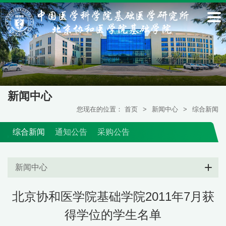
新闻中心
您现在的位置：
首页
>
新闻中心
>
综合新闻
综合新闻
通知公告
采购公告
新闻中心
北京协和医学院基础学院2011年7月获
得学位的学生名单