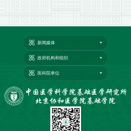
新闻媒体
政府机构和组织
医科院单位