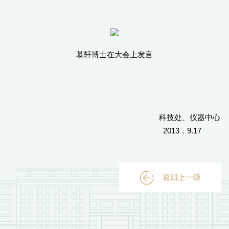
慕轩博士在大会上发言
科技处、仪器中心
2013．9.17
返回上一级