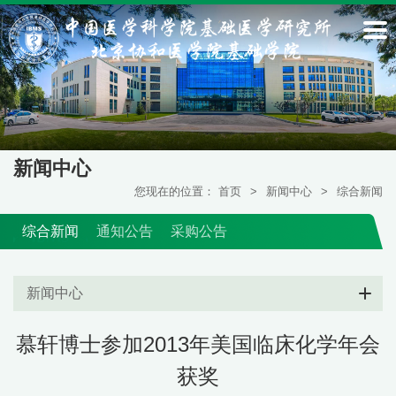
新闻中心
您现在的位置：
首页
>
新闻中心
>
综合新闻
综合新闻
通知公告
采购公告
新闻中心
慕轩博士参加2013年美国临床化学年会
获奖