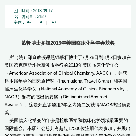
时间：2013-09-17
访问量：
3159
字体：
A-
|
A
|
A+
慕轩博士参加2013年美国临床化学年会获奖
所（院）郑直教授课题组慕轩博士于7月28日到8月2日参加在
美国德克萨斯州休斯敦市举行的2013年美国临床化学年会
（American Association of Clinical Chemistry, AACC），并获
得本届年会的国际旅行奖（International Travel Grant）和美国
临床生化科学院（National Academy of Clinical Biochemistry，
NACB）颁布的杰出摘要奖（Distinguished Abstract
Awards）。这是郑直课题组3年之内第二次获得NACB杰出摘要
奖。
美国临床化学会的年会是检验医学和临床化学领域最重要的
国际盛会。本届年会总共有超过17500位注册代表参加，并展出