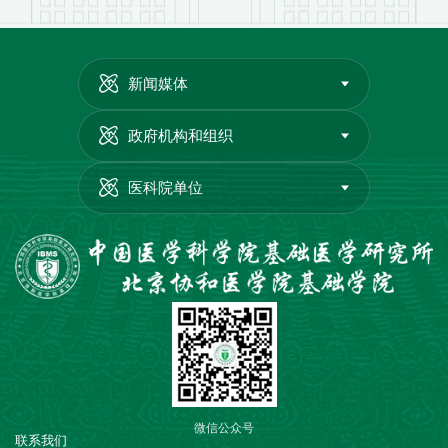
新闻媒体
政府机构和组织
医科院单位
微信公众号
联系我们