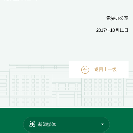
党委办公室
2017年10月11日
返回上一级
新闻媒体