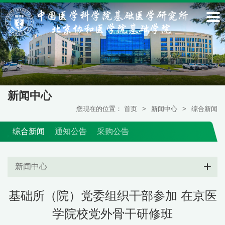
新闻中心
您现在的位置：
首页
>
新闻中心
>
综合新闻
综合新闻
通知公告
采购公告
新闻中心
基础所（院）党委组织干部参加 在京医
学院校党外骨干研修班