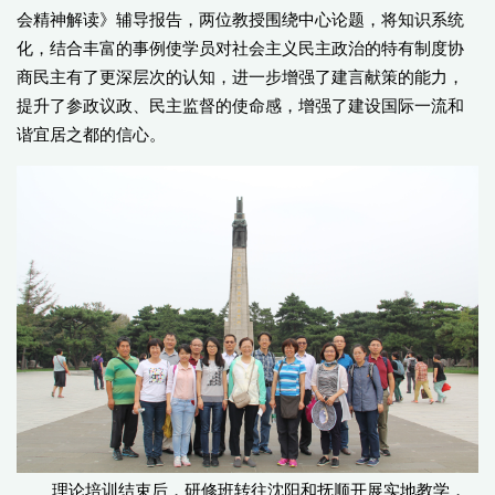
会精神解读》辅导报告，两位教授围绕中心论题，将知识系统
化，结合丰富的事例使学员对社会主义民主政治的特有制度协
商民主有了更深层次的认知，进一步增强了建言献策的能力，
提升了参政议政、民主监督的使命感，增强了建设国际一流和
谐宜居之都的信心。
理论培训结束后，研修班转往沈阳和抚顺开展实地教学，