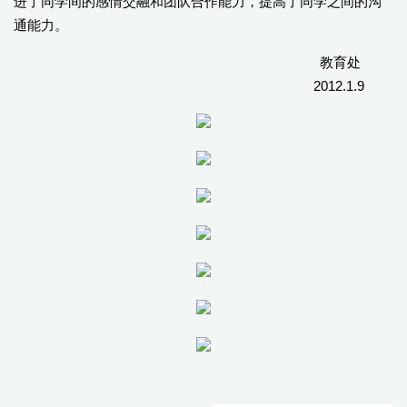
进了同学间的感情交融和团队合作能力，提高了同学之间的沟
通能力。
教育处
2012.1.9