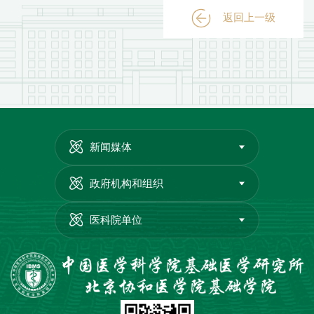
返回上一级
新闻媒体
政府机构和组织
医科院单位