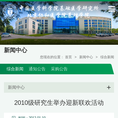
新闻中心
您现在的位置：
首页
>
新闻中心
>
综合新闻
综合新闻
通知公告
采购公告
新闻中心
2010级研究生举办迎新联欢活动
时间：2012-01-10