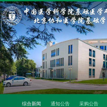
综合新闻
通知公告
采购公告