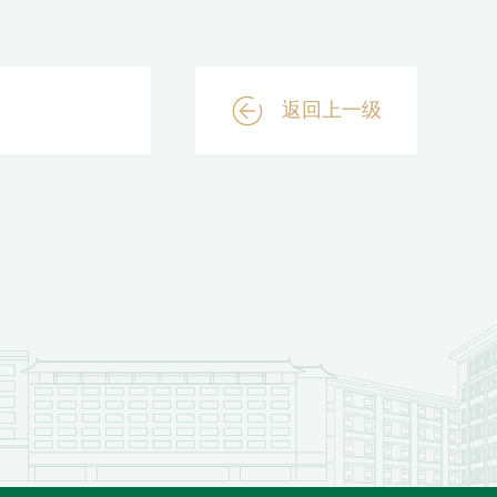
返回上一级