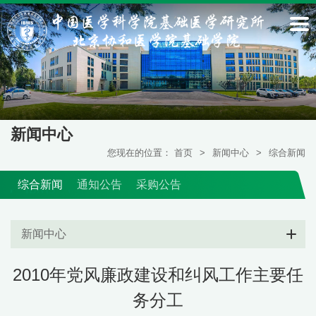
新闻中心
您现在的位置：
首页
>
新闻中心
>
综合新闻
综合新闻
通知公告
采购公告
新闻中心
2010年党风廉政建设和纠风工作主要任
务分工