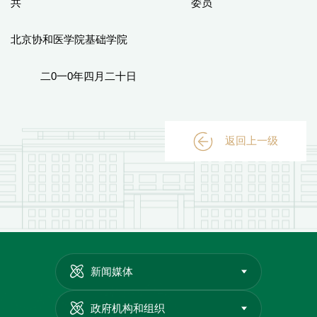
共 委员
北京协和医学院基础学院
二0一0年四月二十日
返回上一级
新闻媒体
政府机构和组织