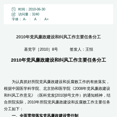
时间：2010-06-30
访问量：
3240
字体：
A-
|
A
|
A+
2010年党风廉政建设和纠风工作主要任务分工
基党字［2010］8号 签发人：王恒
2010年党风廉政建设和纠风工作主要任务分工
为认真抓好所院党风廉政建设和反腐败工作的有效落实，
根据中国医学科学院、北京协和医学院《2008年党风廉政建设
和纠风工作意见》（医科党发[2010]8号文件）的通知精神，结
合所院实际，2010年所院党风廉政建设和反腐败工作主要任务
分工如下：
一、全面贯彻落实党风廉政建设责任制