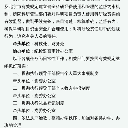
及北京市有关规定建立健全科研经费使用和管理的监督约束机
制，所院科研管理部门要对科研项目负责人使用科研经费实施
有效监督，做到手续完备，账目清楚，核算准确，监督有力，
确保科研项目资金安全并合理使用；对科研经费使用中的违规
行为，追究有关人员的责任。
牵头单位
：科技处、财务处
协办单位
：纪检监察审计办公室
以下各项任务为日常性工作，相关部门要按照有关规定继
续抓好落实：
一、贯彻执行领导干部报告个人重大事项制度
牵头单位：党委办公室
二、贯彻执行领导干部个人收入申报制度
牵头单位：党委办公室
三、贯彻执行礼品登记制度
牵头单位：党委办公室
四、依法从严治教，整顿办学秩序，加强对各类办学、办
班的管理