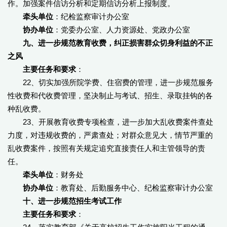
作。加强案件信访分析和定期信访分析上报制度。
牵头单位
：纪检监察审计办公室
协办单位
：党委办公室、人力资源处、党政办公室
九、进一步规范教育收费，纠正损害群众切身利益的不正
之风
主要任务和要求
：
22、切实加强所院学费、住宿费的管理，进一步规范服务
性收费和代收费管理，坚决制止与考试、招生、录取挂钩的各
种乱收费。
23、开展教育收费专项检查，进一步加大乱收费案件查处
力度，对违规收费的，严肃查处；对群众意见大，情节严重的
乱收费案件，按照有关规定追究直接责任人和主管领导的责
任。
牵头单位
：财务处
协办单位
：教育处、后勤服务中心、纪检监察审计办公室
十、进一步规范招生考试工作
主要任务和要求
：