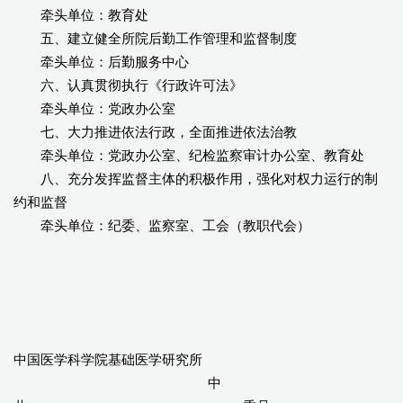
牵头单位：教育处
五、建立健全所院后勤工作管理和监督制度
牵头单位：后勤服务中心
六、认真贯彻执行《行政许可法》
牵头单位：党政办公室
七、大力推进依法行政，全面推进依法治教
牵头单位：党政办公室、纪检监察审计办公室、教育处
八、充分发挥监督主体的积极作用，强化对权力运行的制
约和监督
牵头单位：纪委、监察室、工会（教职代会）
中国医学科学院基础医学研究所
中