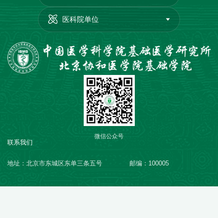
医科院单位
微信公众号
联系我们
地址：北京市东城区东单三条五号
邮编：100005