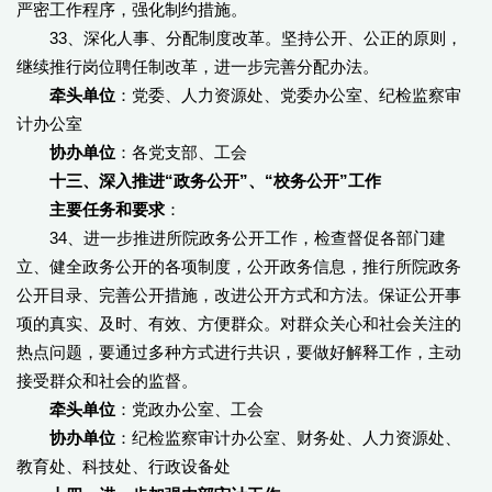
严密工作程序，强化制约措施。
33、深化人事、分配制度改革。坚持公开、公正的原则，
继续推行岗位聘任制改革，进一步完善分配办法。
牵头单位
：党委、人力资源处、党委办公室、纪检监察审
计办公室
协办单位
：各党支部、工会
十三、深入推进“政务公开”、“校务公开”工作
主要任务和要求
：
34、进一步推进所院政务公开工作，检查督促各部门建
立、健全政务公开的各项制度，公开政务信息，推行所院政务
公开目录、完善公开措施，改进公开方式和方法。保证公开事
项的真实、及时、有效、方便群众。对群众关心和社会关注的
热点问题，要通过多种方式进行共识，要做好解释工作，主动
接受群众和社会的监督。
牵头单位
：党政办公室、工会
协办单位
：纪检监察审计办公室、财务处、人力资源处、
教育处、科技处、行政设备处