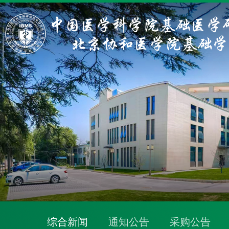
综合新闻
通知公告
采购公告