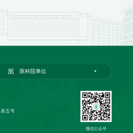
医科院单位
三条五号
微信公众号