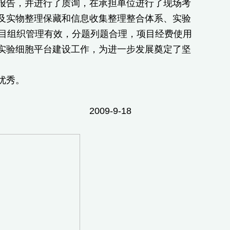
报告，并进行了质询，在承担单位进行了现场考
及实物整理保藏和信息收集整理整合体系、实验
项目组织管理有效，分题列题合理，项目经费使用
实验细胞平台建设工作，为进一步发展奠定了坚
优秀。
-18