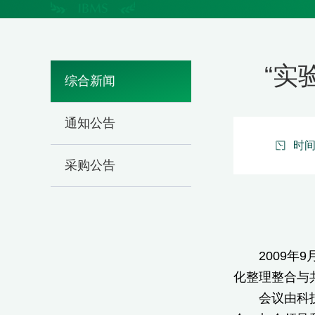
“实
综合新闻
通知公告
时间：
采购公告
2009年9
化整理整合与
会议由科技部