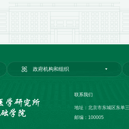
政府机构和组织
联系我们
地址：北京市东城区东单
邮编：100005