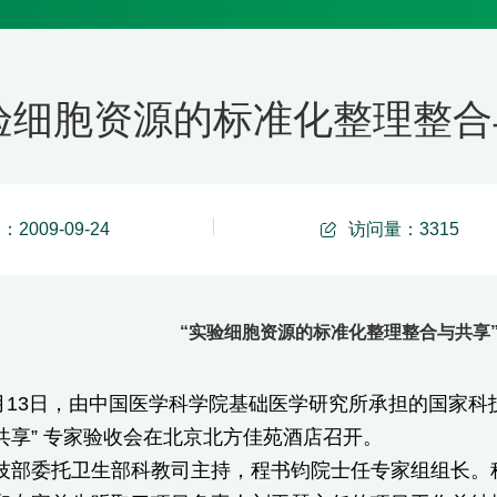
验细胞资源的标准化整理整合
2009-09-24
访问量：
3315
“实验细胞资源的标准化整理整合与共享
月13日，由中国医学科学院基础医学研究所承担的国家科
共享” 专家验收会在北京北方佳苑酒店召开。
委托卫生部科教司主持，程书钧院士任专家组组长。科