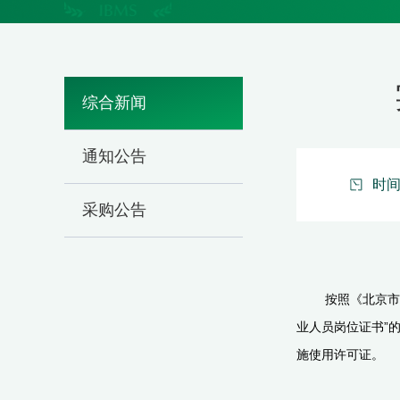
综合新闻
通知公告
时间：
采购公告
按照《北京市
业人员岗位证书”
施使用许可证。