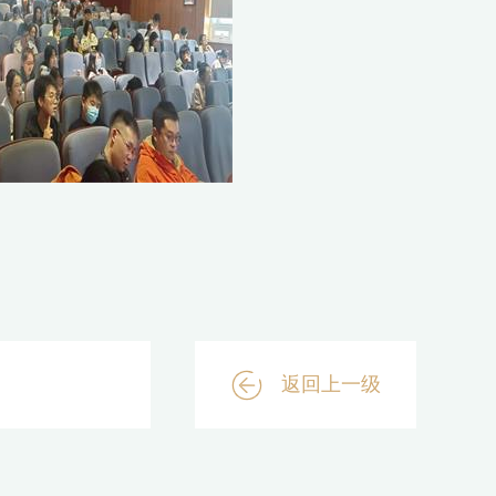
返回上一级