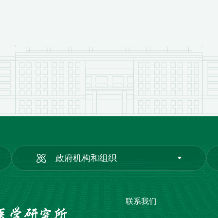
政府机构和组织
联系我们