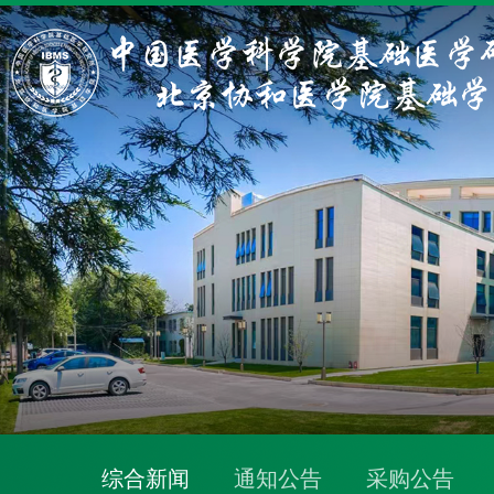
综合新闻
通知公告
采购公告