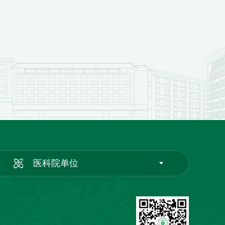
医科院单位