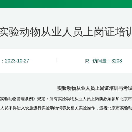
实验动物从业人员上岗证培
2023-10-27
访问量：
3208
实验动物从业人员上岗证培训与考
实验动物管理条例》规定：所有实验动物从业人员上岗前必须参加北京市
的人员不得进入设施进行实验动物饲养及相关实验操作，违者北京市实验