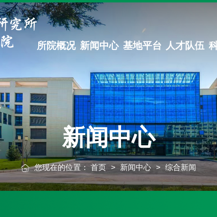
所院概况
新闻中心
基地平台
人才队伍
新闻中心
您现在的位置：
首页
>
新闻中心
>
综合新闻