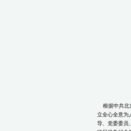
根据中共北京
立全心全意为
导、党委委员