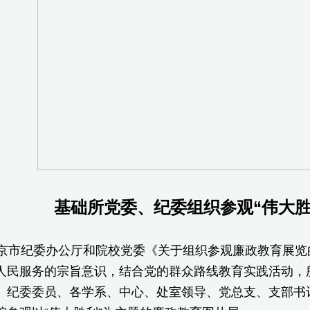
基础所党委、纪委组织参观“伟大胜
市纪委办公厅和院校党委《关于组织参观廉政教育展览
人民服务的宗旨意识，结合党的群众路线教育实践活动，所院
、纪委委员、各学系、中心、处室领导、党总支、支部书