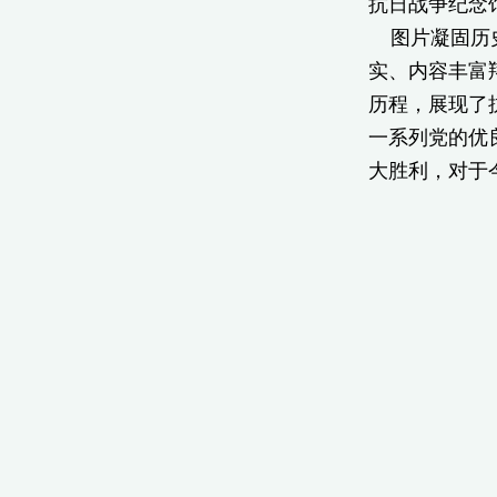
抗日战争纪念
图片凝固历史
实、内容丰富翔
历程，展现了
一系列党的优
大胜利，对于