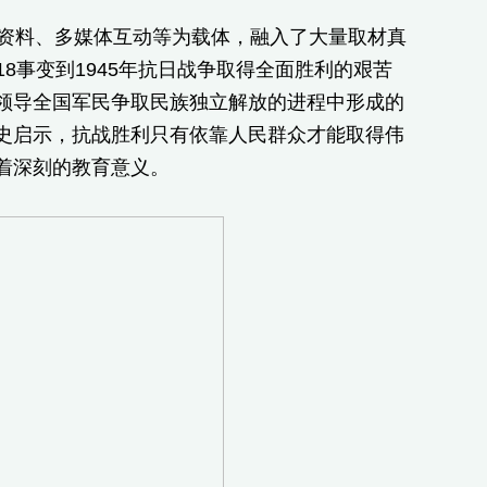
资料、多媒体互动等为载体，融入了大量取材真
18事变到1945年抗日战争取得全面胜利的艰苦
领导全国军民争取民族独立解放的进程中形成的
史启示，抗战胜利只有依靠人民群众才能取得伟
着深刻的教育意义。