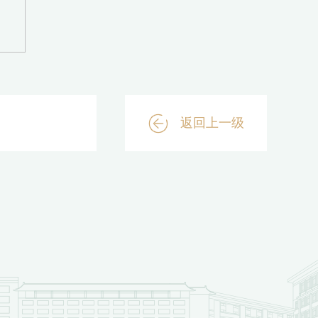
返回上一级