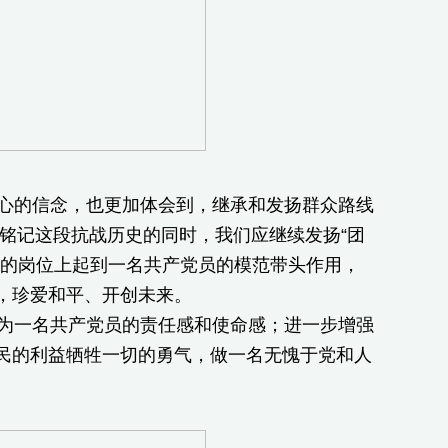
心的信念，也更加体会到，继承和发扬群众路线
铭记这段抗战历史的同时，我们应继续发扬“团
自的岗位上起到一名共产党员的模范带头作用，
，珍爱和平、开创未来。
为一名共产党员的责任感和使命感；进一步增强
民的利益牺牲一切的勇气，做一名无愧于党和人