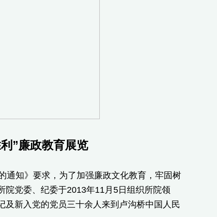
利”廉政教育展览
的通知》要求，为了加强廉政文化教育，牢固树
党委、纪委于2013年11月5日组织所院领
记及新入党的党员三十余人来到卢沟桥中国人民