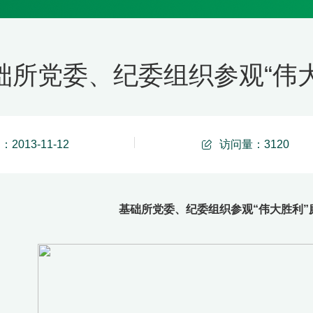
础所党委、纪委组织参观“伟
2013-11-12
访问量：
3120
基础所党委、纪委组织参观“伟大胜利”