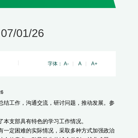
/01/26
字体：
A-
|
A
|
A+
6
结工作，沟通交流，研讨问题，推动发展。参
本支部具有特色的学习工作情况。
一定困难的实际情况，采取多种方式加强政治