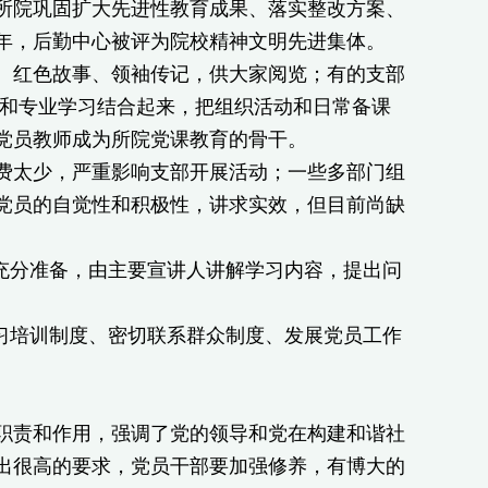
院巩固扩大先进性教育成果、落实整改方案、
年，后勤中心被评为院校精神文明先进集体。
红色故事、领袖传记，供大家阅览；有的支部
习和专业学习结合起来，把组织活动和日常备课
党员教师成为所院党课教育的骨干。
太少，严重影响支部开展活动；一些多部门组
党员的自觉性和积极性，讲求实效，但目前尚缺
分准备，由主要宣讲人讲解学习内容，提出问
培训制度、密切联系群众制度、发展党员工作
责和作用，强调了党的领导和党在构建和谐社
出很高的要求，党员干部要加强修养，有博大的