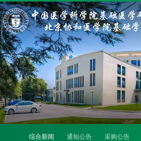
综合新闻
通知公告
采购公告