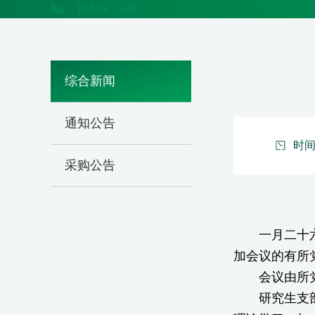
综合新闻
通知公告
时间：
采购公告
一月二十六日
加会议的有所
会议由所党委
研究生支部根