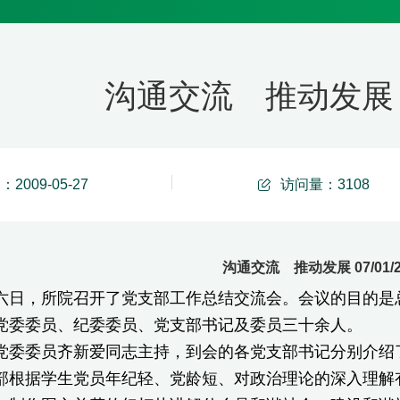
沟通交流 推动发展 07
2009-05-27
访问量：
3108
沟通交流 推动发展 07/01/2
，所院召开了党支部工作总结交流会。会议的目的是总
党委委员、纪委委员、党支部书记及委员三十余人。
委员齐新爱同志主持，到会的各党支部书记分别介绍了
据学生党员年纪轻、党龄短、对政治理论的深入理解有