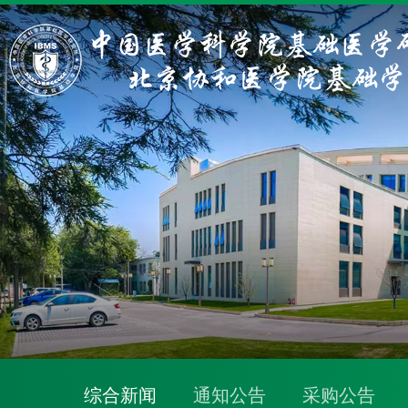
综合新闻
通知公告
采购公告