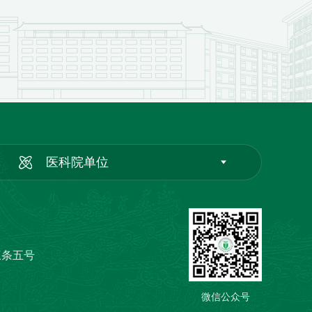
医科院单位
三条五号
微信公众号