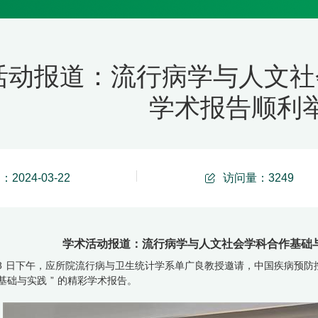
活动报道：流行病学与人文社
学术报告顺利
2024-03-22
访问量：
3249
学术活动报道：流行病学与人文社会学科合作基础与
8
日下午，应所院流行病与卫生统计学系单广良教授邀请，中国疾病预防
基础与实践
”
的精彩学术报告。