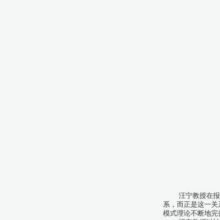
汪宁教授在报
系，而正是这一关
模式理论不断地完