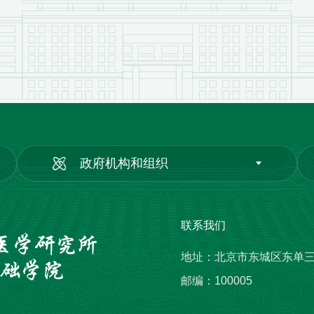
政府机构和组织
联系我们
地址：北京市东城区东单
邮编：100005