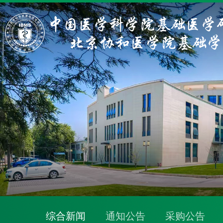
综合新闻
通知公告
采购公告