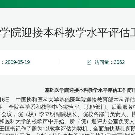
学院迎接本科教学水平评估工作简
2009-05-19
访问量：
3062
基础医学院迎接本科教学水平评估工作简讯第4期
年7月6日，中国协和医科大学基础医学院迎接教育部本科评
组、全院各学系和教学中心实验室、职能部门、后勤服务
席了会议，院（校）李立明副院校长、院校各部门负责人、
和医科大学的校歌声中开始。所（院）迎评办公室负责人
王恒书记作了题为“以教学评估为契机，全面加快基础所院