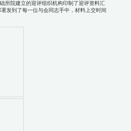
础所院建立的迎评组织机构印制了迎评资料汇
部署发到了每一位与会同志手中，材料上交时间