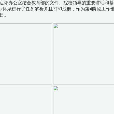
迎评办公室结合教育部的文件、院校领导的重要讲话和基
标体系进行了任务解析并且打印成册，作为第4阶段工作
2日。