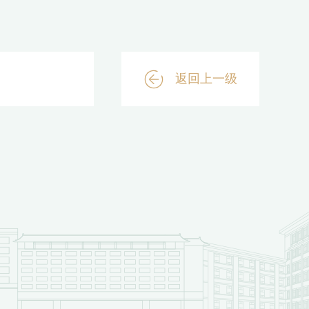
返回上一级