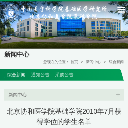
新闻中心
您现在的位置：
首页
>
新闻中心
>
综合新闻
综合新闻
通知公告
采购公告
新闻中心
北京协和医学院基础学院2010年7月获
得学位的学生名单