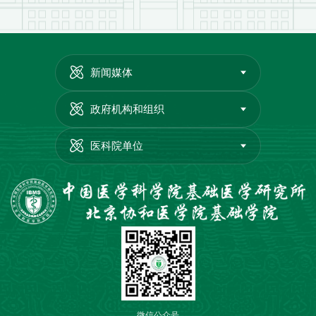
新闻媒体
政府机构和组织
医科院单位
微信公众号