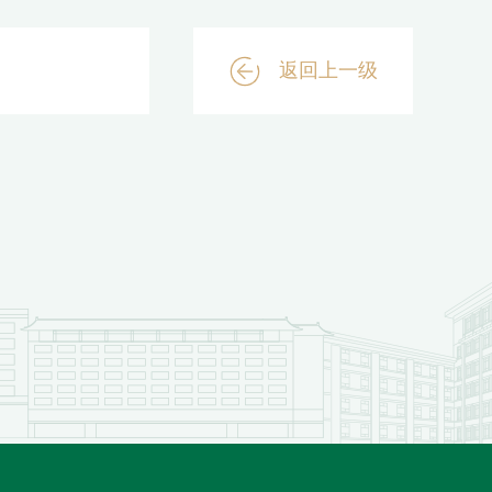
返回上一级