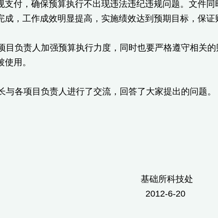
规支付，确保预算执行不出现违法违纪违规问题。文件同
完成，工作成效明显提高，实施绩效达到预期目标，保证
目负责人加强预算执行力度，同时也要严格遵守相关的
被使用。
与各项目负责人进行了交流，回答了大家提出的问题。
础所科技处
12-6-20