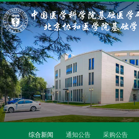
综合新闻
通知公告
采购公告