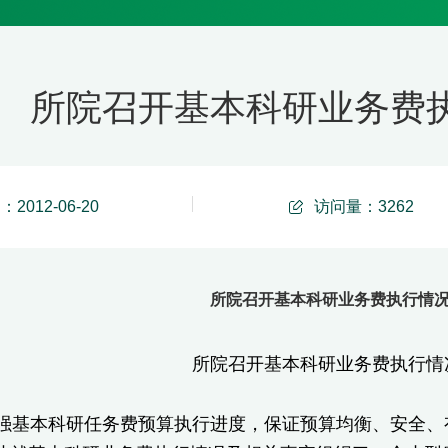
所院召开基本科研业务费
2012-06-20
访问量：
3262
所院召开基本科研业务费执行情
所院召开基本科研业务费执行情
基本科研任务费预算执行进度，保证预算均衡、安全、有效地