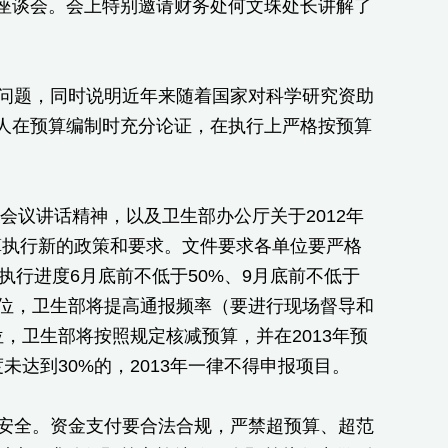
座谈会。会上特别邀请财务处何文珠处长讲解了
问题，同时说明近年来随着国家对科学研究资助
人在预算编制时充分论证，在执行上严格按预算
会议讲话精神，以及卫生部办公厅关于2012年
算执行新的政策和要求。文件要求各单位要严格
执行进度6月底前不低于50%、9月底前不低于
单位，卫生部将提高通报频率（要进行现场督导和
，卫生部将按照规定核减预算，并在2013年预
达到30%的，2013年一律不得申报项目。
安全。资金支付要合法合规，严禁超预算、超范