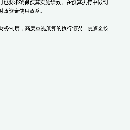
时也要求确保预算实施绩效。在预算执行中做到
财政资金使用效益。
财务制度，高度重视预算的执行情况，使资金按