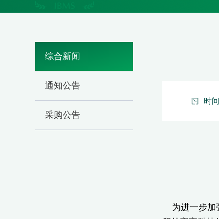
综合新闻
通知公告
时间：
采购公告
为进一步加强