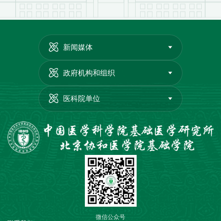
新闻媒体
政府机构和组织
医科院单位
微信公众号