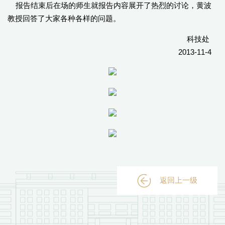
报告结束后在场的师生就报告内容展开了热烈的讨论，黄波
教授回答了大家各种各样的问题。
科技处
2013-11-4
返回上一级