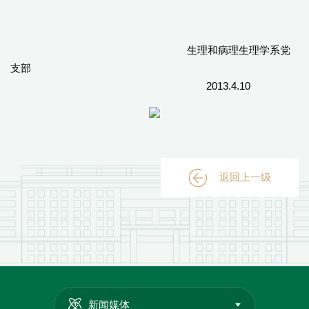
生理和病理生理学系党
支部
2013.4.10
返回上一级
新闻媒体