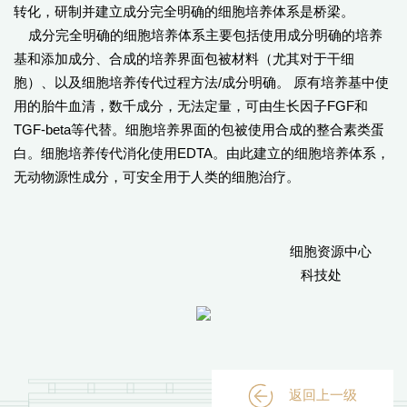
转化，研制并建立成分完全明确的细胞培养体系是桥梁。
成分完全明确的细胞培养体系主要包括使用成分明确的培养
基和添加成分、合成的培养界面包被材料（尤其对于干细
胞）、以及细胞培养传代过程方法/成分明确。 原有培养基中使
用的胎牛血清，数千成分，无法定量，可由生长因子FGF和
TGF-beta等代替。细胞培养界面的包被使用合成的整合素类蛋
白。细胞培养传代消化使用EDTA。由此建立的细胞培养体系，
无动物源性成分，可安全用于人类的细胞治疗。
细胞资源中心
科技处
返回上一级