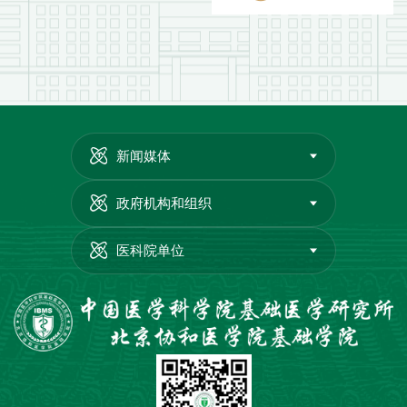
新闻媒体
政府机构和组织
医科院单位