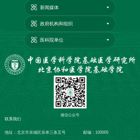
新闻媒体
政府机构和组织
医科院单位
微信公众号
联系我们
地址：北京市东城区东单三条五号
邮编：100005