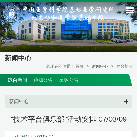
新闻中心
您现在的位置：
首页
>
新闻中心
>
综合新闻
综合新闻
通知公告
采购公告
新闻中心
“技术平台俱乐部”活动安排 07/03/09
时间：2009-05-27