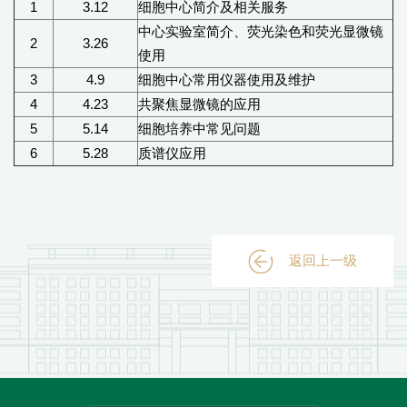
1
3.12
细胞中心简介及相关服务
中心实验室简介、荧光染色和荧光显微镜
2
3.26
使用
3
4.9
细胞中心常用仪器使用及维护
4
4.23
共聚焦显微镜的应用
5
5.14
细胞培养中常见问题
6
5.28
质谱仪应用
返回上一级