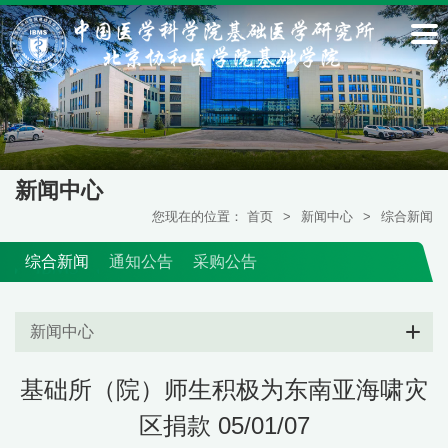
新闻中心
您现在的位置：
首页
>
新闻中心
>
综合新闻
综合新闻
通知公告
采购公告
新闻中心
基础所（院）师生积极为东南亚海啸灾
区捐款 05/01/07