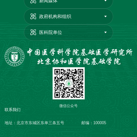
新闻媒体
政府机构和组织
医科院单位
微信公众号
联系我们
地址：北京市东城区东单三条五号
邮编：100005