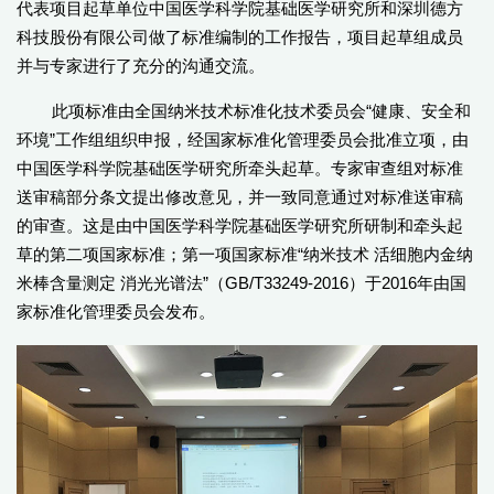
代表项目起草单位中国医学科学院基础医学研究所和深圳德方
科技股份有限公司做了标准编制的工作报告，项目起草组成员
并与专家进行了充分的沟通交流。
此项标准由全国纳米技术标准化技术委员会“健康、安全和
环境”工作组组织申报，经国家标准化管理委员会批准立项，由
中国医学科学院基础医学研究所牵头起草。专家审查组对标准
送审稿部分条文提出修改意见，并一致同意通过对标准送审稿
的审查。这是由中国医学科学院基础医学研究所研制和牵头起
草的第二项国家标准；第一项国家标准“纳米技术 活细胞内金纳
米棒含量测定 消光光谱法”（GB/T33249-2016）于2016年由国
家标准化管理委员会发布。