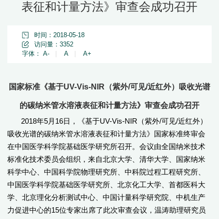
表征和计量方法》审查会成功召开
时间：2018-05-18
访问量：
3352
字体：
A-
|
A
|
A+
国家标准《基于UV-Vis-NIR（紫外/可见/近红外）吸收光谱
的碳纳米管水溶液表征和计量方法》审查会成功召开
2018年5月16日，《基于UV-Vis-NIR（紫外/可见/近红外）
吸收光谱的碳纳米管水溶液表征和计量方法》国家标准终审会
在中国医学科学院基础医学研究所召开。会议由全国纳米技术
标准化技术委员会组织，来自北京大学、清华大学、国家纳米
科学中心、中国科学院物理研究所、中科院过程工程研究所、
中国医学科学院基础医学研究所、北京化工大学、首都医科大
学、北京理化分析测试中心、中国计量科学研究院、中机生产
力促进中心的15位专家出席了此次审查会议，温涛助理研究员