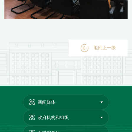
返回上一级
新闻媒体
政府机构和组织