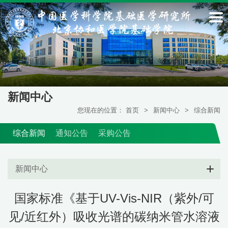
新闻中心
您现在的位置：
首页
>
新闻中心
>
综合新闻
综合新闻
通知公告
采购公告
新闻中心
国家标准《基于UV-Vis-NIR（紫外/可
见/近红外）吸收光谱的碳纳米管水溶液